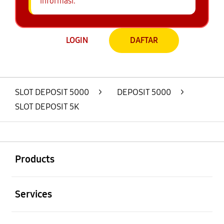
informasi.
LOGIN
DAFTAR
Layer Popup Close
SLOT DEPOSIT 5000
>
DEPOSIT 5000
>
SLOT DEPOSIT 5K
Buka
Footer Navigation
Products
Buka
Services
Buka