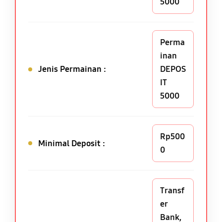
5000
Perma
inan
Jenis Permainan :
DEPOS
IT
5000
Rp500
Minimal Deposit :
0
Transf
er
Bank,