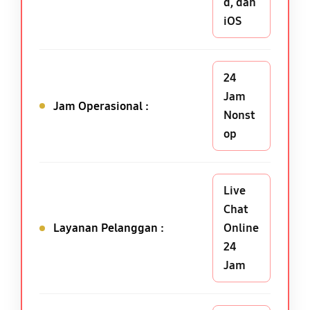
d, dan
iOS
24
Jam
Jam Operasional :
Nonst
op
Live
Chat
Layanan Pelanggan :
Online
24
Jam