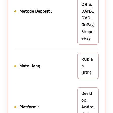
QRIS,
Metode Deposit :
DANA,
OVO,
GoPay,
Shope
ePay
Rupia
Mata Uang :
h
(IDR)
Deskt
op,
Platform :
Androi