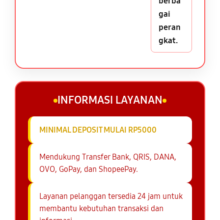
berba
gai
peran
gkat.
INFORMASI LAYANAN
MINIMAL DEPOSIT MULAI RP5000
Mendukung Transfer Bank, QRIS, DANA,
OVO, GoPay, dan ShopeePay.
Layanan pelanggan tersedia 24 jam untuk
membantu kebutuhan transaksi dan