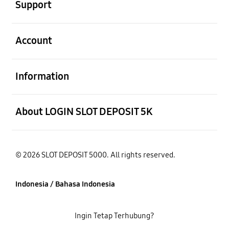
Support
Buka
Account
Buka
Information
Buka
About LOGIN SLOT DEPOSIT 5K
© 2026 SLOT DEPOSIT 5000. All rights reserved.
Indonesia / Bahasa Indonesia
Ingin Tetap Terhubung?